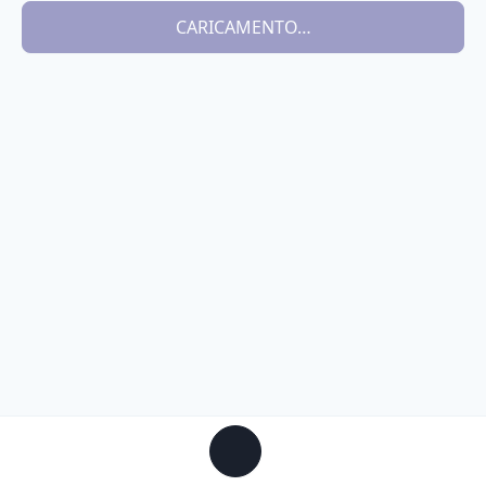
CARICAMENTO…