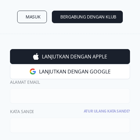
MASUK
BERGABUNG DENGAN KLUB
LANJUTKAN DENGAN APPLE
LANJUTKAN DENGAN GOOGLE
ALAMAT EMAIL
KATA SANDI
ATUR ULANG KATA SANDI?