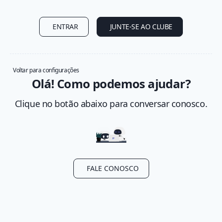
ENTRAR
JUNTE-SE AO CLUBE
Voltar para configurações
Olá! Como podemos ajudar?
Clique no botão abaixo para conversar conosco.
FALE CONOSCO