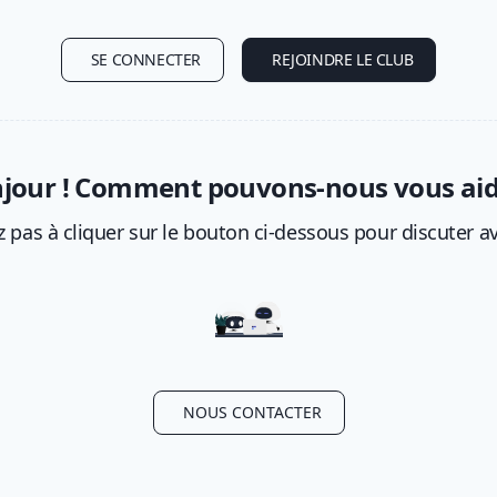
SE CONNECTER
REJOINDRE LE CLUB
jour ! Comment pouvons-nous vous aid
z pas à cliquer sur le bouton ci-dessous pour discuter a
NOUS CONTACTER