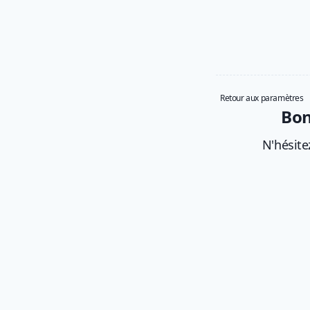
Retour aux paramètres
Bon
N'hésite