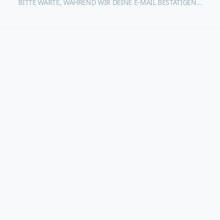
BITTE WARTE, WÄHREND WIR DEINE E-MAIL BESTÄTIGEN...