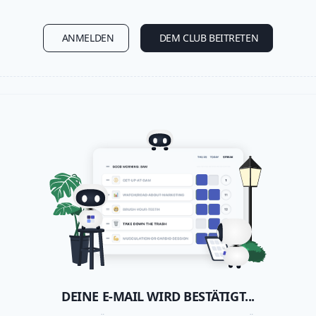
ANMELDEN
DEM CLUB BEITRETEN
DEINE E-MAIL WIRD BESTÄTIGT...